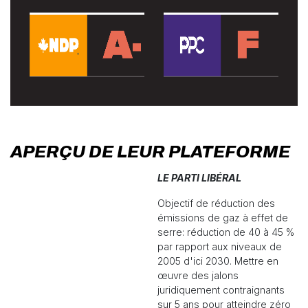
APERÇU DE LEUR PLATEFORME
LE PARTI LIBÉRAL
Objectif de réduction des
émissions de gaz à effet de
serre: réduction de 40 à 45 %
par rapport aux niveaux de
2005 d'ici 2030. Mettre en
œuvre des jalons
juridiquement contraignants
sur 5 ans pour atteindre zéro