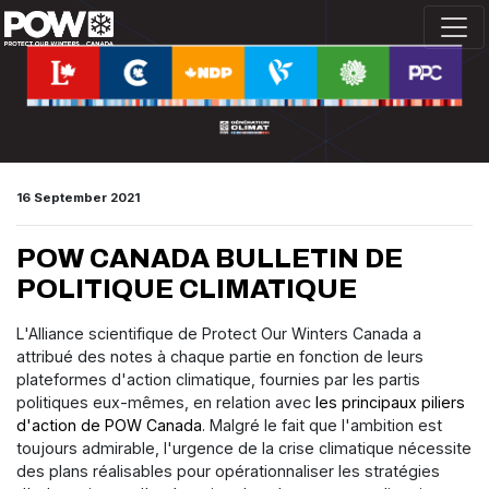
Skip navigation
16 September 2021
POW CANADA BULLETIN DE
POLITIQUE CLIMATIQUE
L'Alliance scientifique de Protect Our Winters Canada a
attribué des notes à chaque partie en fonction de leurs
plateformes d'action climatique, fournies par les partis
politiques eux-mêmes, en relation avec
les principaux piliers
d'action de POW Canada
. Malgré le fait que l'ambition est
toujours admirable, l'urgence de la crise climatique nécessite
des plans réalisables pour opérationnaliser les stratégies