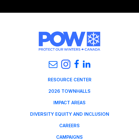
RESOURCE CENTER
2026 TOWNHALLS
IMPACT AREAS
DIVERSITY EQUITY AND INCLUSION
CAREERS
CAMPAIGNS