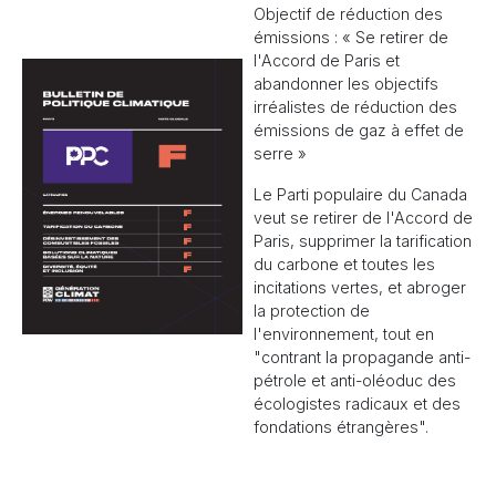
Objectif de réduction des
émissions : « Se retirer de
l'Accord de Paris et
abandonner les objectifs
irréalistes de réduction des
émissions de gaz à effet de
serre »
Le Parti populaire du Canada
veut se retirer de l'Accord de
Paris, supprimer la tarification
du carbone et toutes les
incitations vertes, et abroger
la protection de
l'environnement, tout en
"contrant la propagande anti-
pétrole et anti-oléoduc des
écologistes radicaux et des
fondations étrangères".