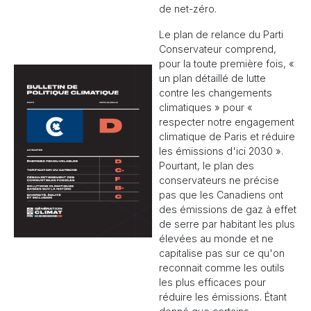
de net-zéro.
Le plan de relance du Parti
Conservateur comprend,
pour la toute première fois, «
un plan détaillé de lutte
contre les changements
climatiques » pour «
respecter notre engagement
climatique de Paris et réduire
les émissions d'ici 2030 ».
Pourtant, le plan des
conservateurs ne précise
pas que les Canadiens ont
des émissions de gaz à effet
de serre par habitant les plus
élevées au monde et ne
capitalise pas sur ce qu'on
reconnait comme les outils
les plus efficaces pour
réduire les émissions. Étant