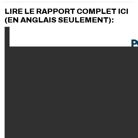
LIRE LE RAPPORT COMPLET ICI
(EN ANGLAIS SEULEMENT):