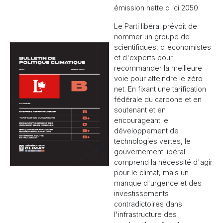
émission nette d'ici 2050.
Le Parti libéral prévoit de
nommer un groupe de
scientifiques, d'économistes
et d'experts pour
recommander la meilleure
voie pour atteindre le zéro
net. En fixant une tarification
fédérale du carbone et en
soutenant et en
encourageant le
développement de
technologies vertes, le
gouvernement libéral
comprend la nécessité d'agir
pour le climat, mais un
manque d'urgence et des
investissements
contradictoires dans
l'infrastructure des