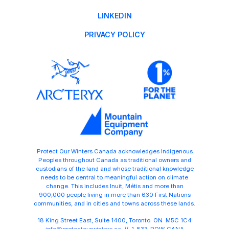
LINKEDIN
PRIVACY POLICY
Protect Our Winters Canada acknowledges Indigenous
Peoples throughout Canada as traditional owners and
custodians of the land and whose traditional knowledge
needs to be central to meaningful action on climate
change. This includes Inuit, Métis and more than
900,000 people living in more than 630 First Nations
communities, and in cities and towns across these lands.
18 King Street East, Suite 1400, Toronto ON M5C 1C4