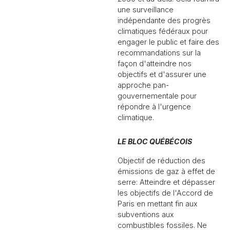
une surveillance
indépendante des progrès
climatiques fédéraux pour
engager le public et faire des
recommandations sur la
façon d'atteindre nos
objectifs et d'assurer une
approche pan-
gouvernementale pour
répondre à l'urgence
climatique.
LE BLOC QUÉBÉCOIS
Objectif de réduction des
émissions de gaz à effet de
serre: Atteindre et dépasser
les objectifs de l'Accord de
Paris en mettant fin aux
subventions aux
combustibles fossiles. Ne