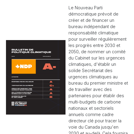
Le Nouveau Parti
démocratique prévoit de
créer et de financer un
bureau indépendant de
responsabilité climatique
pour surveiller régulièrement
les progrès entre 2030 et
2050, de nommer un comité
du Cabinet sur les urgences
climatiques, d'établir un
solide Secrétariat des
urgences climatiques au
bureau du premier ministre et
de travailler avec des
partenaires pour établir des
multi-budgets de carbone
nationaux et sectoriels
annuels comme cadre
directeur clé pour tracer la
voie du Canada jusqu'en
2030 et au-delà. Cela fournira