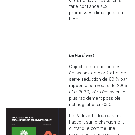
faire confiance aux
promesses climatiques du
Bloc.
Le Parti vert
Objectif de réduction des
émissions de gaz à effet de
serre: réduction de 60 % par
rapport aux niveaux de 2005
d'ici 2030, zéro émission le
plus rapidement possible,
net négatif d'ici 2050.
Le Parti vert a toujours mis
l'accent sur le changement
climatique comme une
priorité politique centrale