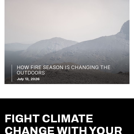
HOW FIRE SEASON IS CHANGING THE
OUTDOORS
July 13, 2026
FIGHT CLIMATE
CHANGE WITH YOUR