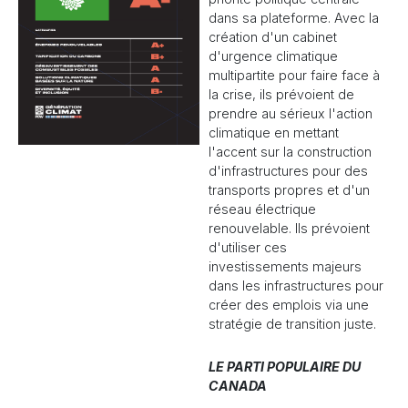
dans sa plateforme. Avec la
création d'un cabinet
d'urgence climatique
multipartite pour faire face à
la crise, ils prévoient de
prendre au sérieux l'action
climatique en mettant
l'accent sur la construction
d'infrastructures pour des
transports propres et d'un
réseau électrique
renouvelable. Ils prévoient
d'utiliser ces
investissements majeurs
dans les infrastructures pour
créer des emplois via une
stratégie de transition juste.
LE PARTI POPULAIRE DU
CANADA