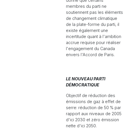
donné que certains
membres du parti ne
soutiennent pas les éléments
de changement climatique
de la plate-forme du parti, il
existe également une
incertitude quant à l'ambition
accrue requise pour réaliser
l'engagement du Canada
envers l'Accord de Paris.
LE NOUVEAU PARTI
DÉMOCRATIQUE
Objectif de réduction des
émissions de gaz à effet de
serre: réduction de 50 % par
rapport aux niveaux de 2005
d'ici 2030 et zéro émission
nette d'ici 2050.