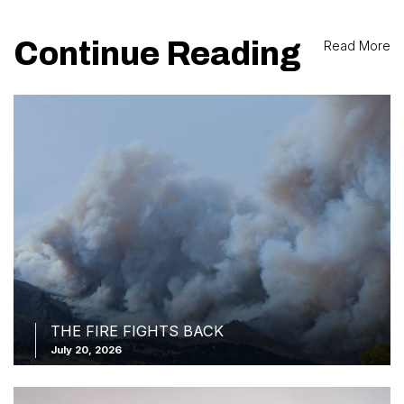
Continue Reading
Read More
THE FIRE FIGHTS BACK
July 20, 2026