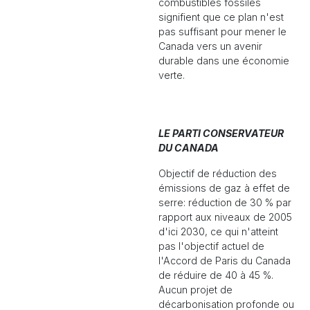
combustibles fossiles
signifient que ce plan n'est
pas suffisant pour mener le
Canada vers un avenir
durable dans une économie
verte.
LE PARTI CONSERVATEUR
DU CANADA
Objectif de réduction des
émissions de gaz à effet de
serre: réduction de 30 % par
rapport aux niveaux de 2005
d'ici 2030, ce qui n'atteint
pas l'objectif actuel de
l'Accord de Paris du Canada
de réduire de 40 à 45 %.
Aucun projet de
décarbonisation profonde ou