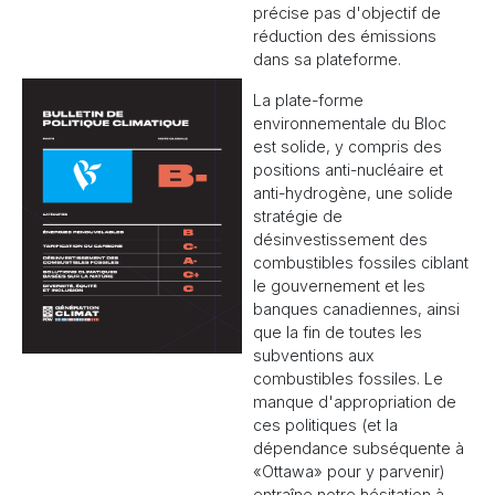
précise pas d'objectif de
réduction des émissions
dans sa plateforme.
La plate-forme
environnementale du Bloc
est solide, y compris des
positions anti-nucléaire et
anti-hydrogène, une solide
stratégie de
désinvestissement des
combustibles fossiles ciblant
le gouvernement et les
banques canadiennes, ainsi
que la fin de toutes les
subventions aux
combustibles fossiles. Le
manque d'appropriation de
ces politiques (et la
dépendance subséquente à
«Ottawa» pour y parvenir)
entraîne notre hésitation à