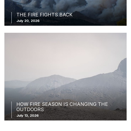
THE FIRE FIGHTS BACK
July 20, 2026
HOW FIRE SEASON IS CHANGING THE
OUTDOORS
July 13, 2026