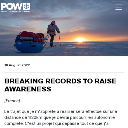
Skip navigation
16 August 2022
BREAKING RECORDS TO RAISE
AWARENESS
[French]
Le trajet que je m'apprête à réaliser sera effectué sur une
distance de 1130km que je devrai parcourir en autonomie
complète. C'est un projet qui dépasse tout ce que j'ai