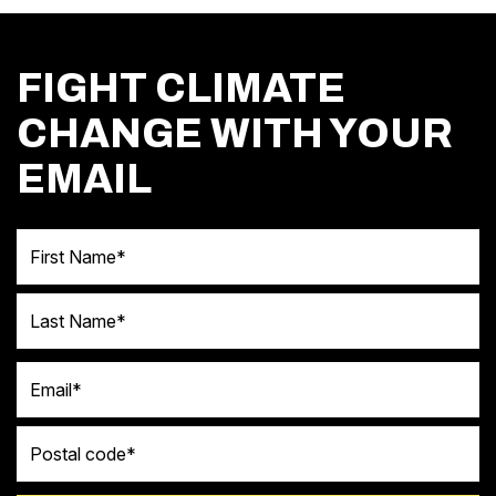
FIGHT CLIMATE
CHANGE WITH YOUR
EMAIL
First Name
Last Name
Email
Postal code