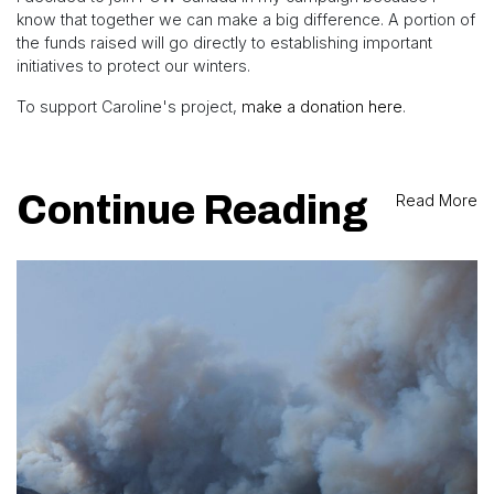
know that together we can make a big difference. A portion of
the funds raised will go directly to establishing important
initiatives to protect our winters.
To support Caroline's project,
make a donation here
.
Continue Reading
Read More