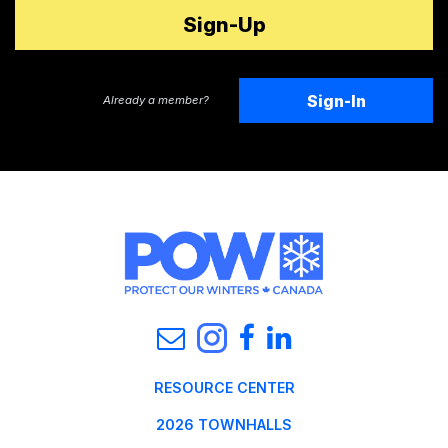
Sign-In
Already a member?
RESOURCE CENTER
2026 TOWNHALLS