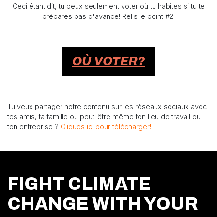
Ceci étant dit, tu peux seulement voter où tu habites si tu te
prépares pas d'avance! Relis le point #2!
OÙ VOTER?
Tu veux partager notre contenu sur les réseaux sociaux avec
tes amis, ta famille ou peut-être même ton lieu de travail ou
ton entreprise ?
Cliques ici pour télécharger!
FIGHT CLIMATE
CHANGE WITH YOUR