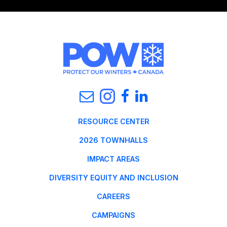
RESOURCE CENTER
2026 TOWNHALLS
IMPACT AREAS
DIVERSITY EQUITY AND INCLUSION
CAREERS
CAMPAIGNS