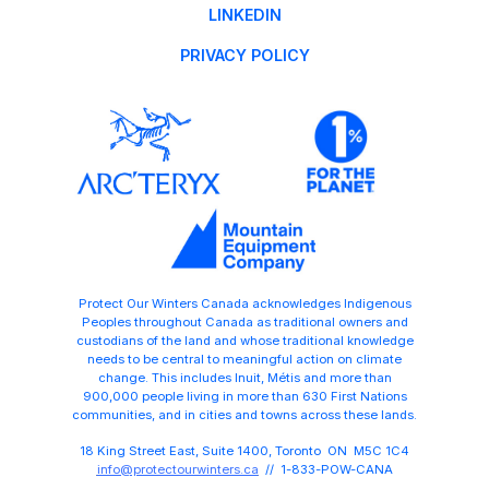
LINKEDIN
PRIVACY POLICY
Protect Our Winters Canada acknowledges Indigenous
Peoples throughout Canada as traditional owners and
custodians of the land and whose traditional knowledge
needs to be central to meaningful action on climate
change. This includes Inuit, Métis and more than
900,000 people living in more than 630 First Nations
communities, and in cities and towns across these lands.
18 King Street East, Suite 1400, Toronto ON M5C 1C4
info@protectourwinters.ca
// 1-833-POW-CANA