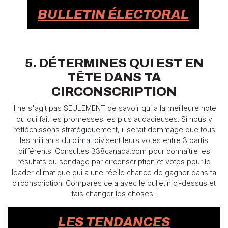
BULLETIN ÉLECTORAL
5. DÉTERMINES QUI EST EN
TÊTE DANS TA
CIRCONSCRIPTION
Il ne s'agit pas SEULEMENT de savoir qui a la meilleure note
ou qui fait les promesses les plus audacieuses. Si nous y
réfléchissons stratégiquement, il serait dommage que tous
les militants du climat divisent leurs votes entre 3 partis
différents. Consultes 338canada.com pour connaître les
résultats du sondage par circonscription et votes pour le
leader climatique qui a une réelle chance de gagner dans ta
circonscription. Compares cela avec le bulletin ci-dessus et
fais changer les choses !
LES TENDANCES