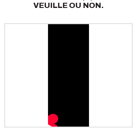
VEUILLE OU NON.