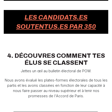
LES CANDIDATS.ES
SOUTENTUS.ES PAR 350
4. DÉCOUVRES COMMENT TES
ÉLUS SE CLASSENT
Jettes un œil au bulletin électoral de POW.
Nous avons évalué les plates-formes électorales de tous les
partis et les avons classées en fonction de leur capacité à
nous faire passer au niveau supérieur et à tenir nos
promesses de l'Accord de Paris.