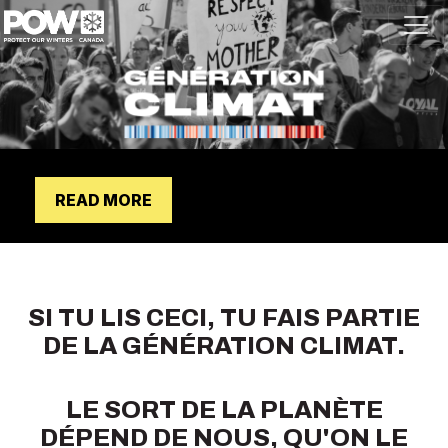
Skip navigation
READ MORE
SI TU LIS CECI, TU FAIS PARTIE
DE LA GÉNÉRATION CLIMAT.
LE SORT DE LA PLANÈTE
DÉPEND DE NOUS, QU'ON LE