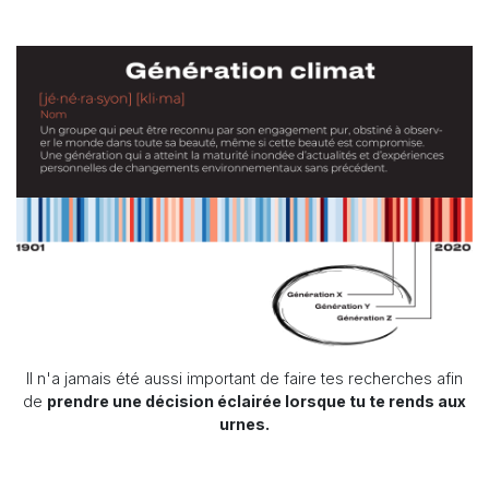
Il n'a jamais été aussi important de faire tes recherches afin
de
prendre une décision éclairée lorsque tu te rends aux
urnes.