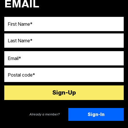
EMAIL
First Name
Last Name
Email
Postal code
Sign-In
Already a member?